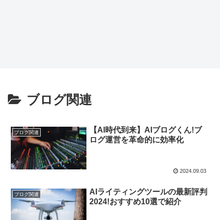
ブログ関連
【AI時代到来】AIブログくん!ブ
ブログ関連
ログ運営を革命的に効率化
2024.09.03
AIライティングツールの最新評判
ブログ関連
2024!おすすめ10選で紹介