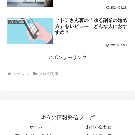
2024.08.28
ヒトデさん著の「ゆる副業の始め
ブログ関連
方」をレビュー どんな人におす
すめ？
2023.07.03
スポンサーリンク
ホーム
ブログ関連
ゆうの情報発信ブログ
ホーム
お問い合わせ