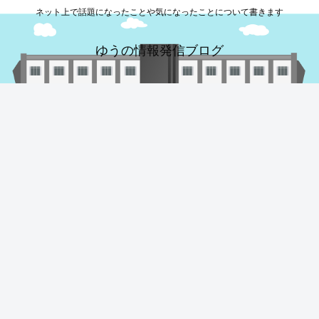
ネット上で話題になったことや気になったことについて書きます
ゆうの情報発信ブログ