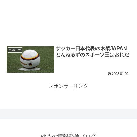
サッカー日本代表vs木梨JAPAN
スポーツ
とんねるずのスポーツ王はおれだ
2023.01.02
スポンサーリンク
ゆうの情報発信ブログ