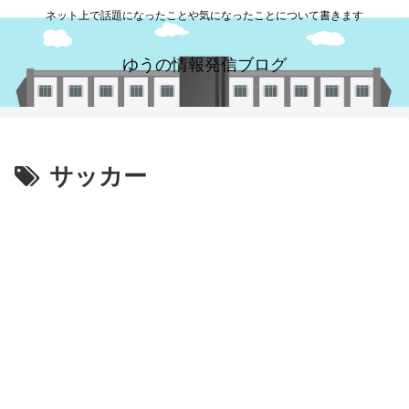
ネット上で話題になったことや気になったことについて書きます
ゆうの情報発信ブログ
サッカー