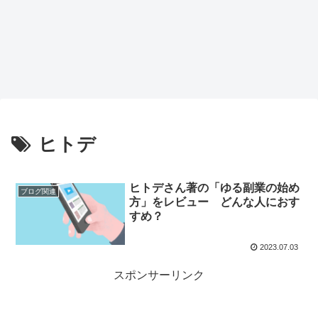
ヒトデ
ヒトデさん著の「ゆる副業の始め
ブログ関連
方」をレビュー どんな人におす
すめ？
2023.07.03
スポンサーリンク