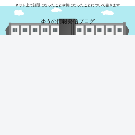
ネット上で話題になったことや気になったことについて書きます
ゆうの情報発信ブログ