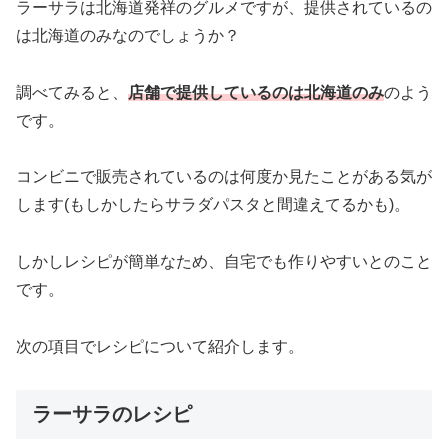
ラーサラは北海道発祥のグルメですが、提供されているの
は北海道のみなのでしょうか？
調べてみると、
店舗で提供しているのは北海道のみ
のよう
です。
コンビニで販売されているのは何度か見たことがある気が
します(もしかしたらサラダパスタと間違えてるかも)。
しかしレシピが簡単なため、自宅でも作りやすいとのこと
です。
次の項目でレシピについて紹介します。
ラーサラのレシピ