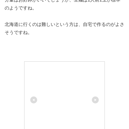
のようですね。
北海道に行くのは難しいという方は、自宅で作るのがよさ
そうですね。