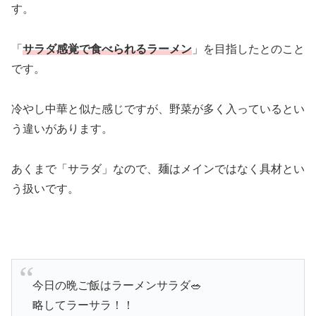
す。
「
サラダ感覚で食べられるラーメン
」を目指したとのこと
です。
冷やし中華と似た感じですが、野菜が多く入っているとい
う違いがあります。
あくまで「サラダ」なので、麺はメインではなく具材とい
う扱いです。
今日の晩ご飯はラーメンサラダ🥗
略してラーサラ！！