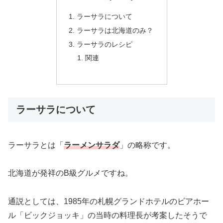
ラーサラについて
ラーサラは北海道のみ？
ラーサラのレシピ
関連
ラーサラについて
ラーサラとは「
ラーメンサラダ
」の略称です。
北海道が発祥のB級グルメですね。
通説としては、1985年の札幌グランドホテルのビアホー
ル「ビックジョッキ」の当時の料理長が考案したそうで