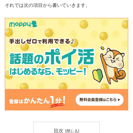
それでは次の項目から書いていきます。
目次