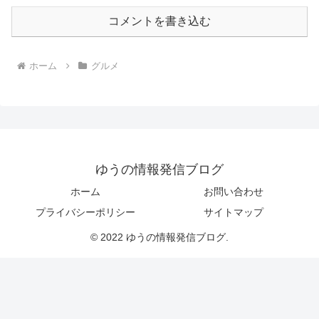
コメントを書き込む
ホーム
グルメ
ゆうの情報発信ブログ
ホーム
お問い合わせ
プライバシーポリシー
サイトマップ
© 2022 ゆうの情報発信ブログ.