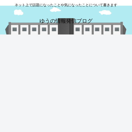
ネット上で話題になったことや気になったことについて書きます
ゆうの情報発信ブログ