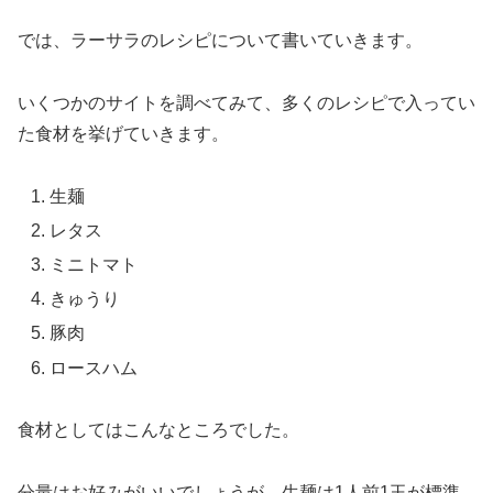
では、ラーサラのレシピについて書いていきます。
いくつかのサイトを調べてみて、多くのレシピで入ってい
た食材を挙げていきます。
生麺
レタス
ミニトマト
きゅうり
豚肉
ロースハム
食材としてはこんなところでした。
分量はお好みがいいでしょうが、生麺は1人前1玉が標準